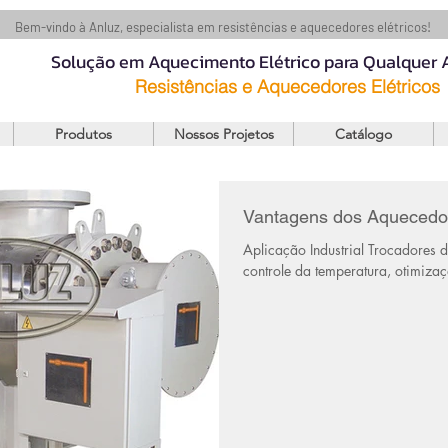
Bem-vindo à Anluz, especialista em resistências e aquecedores elétricos!
Solução em Aquecimento Elétrico para Qualquer
Resistências e Aquecedores Elétricos
Produtos
Nossos Projetos
Catálogo
Vantagens dos Aquecedore
Aplicação Industrial Trocadores d
controle da temperatura, otimiza