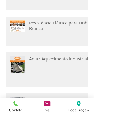
Resistência Elétrica para Linha
Branca
Anluz Aquecimento Industrial
Aquecedores Anluz
Contato
Email
Localização
Arquivo