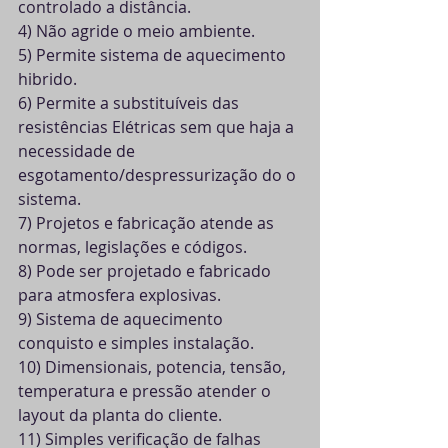
controlado a distância.
4) Não agride o meio ambiente.
5) Permite sistema de aquecimento 
hibrido.
6) Permite a substituíveis das 
resistências Elétricas sem que haja a 
necessidade de 
esgotamento/despressurização do o 
sistema.
7) Projetos e fabricação atende as 
normas, legislações e códigos.
8) Pode ser projetado e fabricado 
para atmosfera explosivas.
9) Sistema de aquecimento 
conquisto e simples instalação.
10) Dimensionais, potencia, tensão, 
temperatura e pressão atender o 
layout da planta do cliente.
11) Simples verificação de falhas 