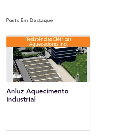
Posts Em Destaque
Anluz Aquecimento
Industrial