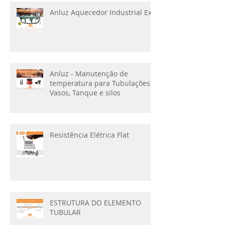
Anluz Aquecedor Industrial Ex
Anluz - Manutenção de
temperatura para Tubulações,
Vasos, Tanque e silos
Resistência Elétrica Flat
ESTRUTURA DO ELEMENTO
TUBULAR