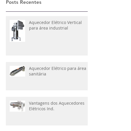
Posts Recentes
Aquecedor Elétrico Vertical
para área industrial
Aquecedor Elétrico para área
sanitária
Vantagens dos Aquecedores
Elétricos Ind.